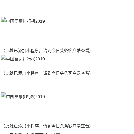
（此处已添加小程序，请到今日头条客户端查看）
（此处已添加小程序，请到今日头条客户端查看）
（此处已添加小程序，请到今日头条客户端查看）