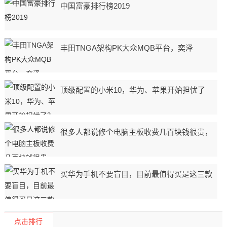
中国富豪排行榜2019
丰田TNGA架构PK大众MQB平台，奕泽
顶级配置的小米10，华为、苹果开始担忧了
很多人都说修个电脑主板收费几百块钱很贵，
买华为手机不要盲目，目前最值得买是这三款
点击排行