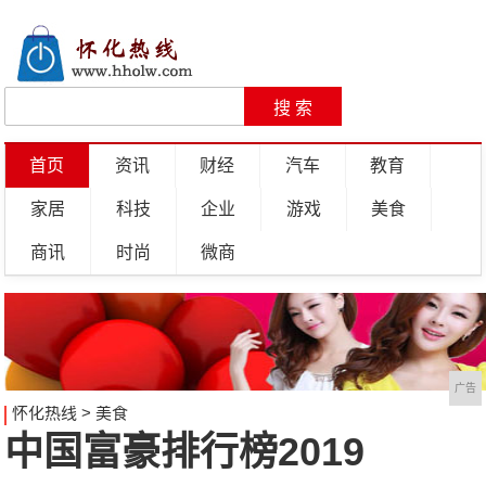
首页
资讯
财经
汽车
教育
家居
科技
企业
游戏
美食
商讯
时尚
微商
广告
怀化热线
>
美食
中国富豪排行榜2019