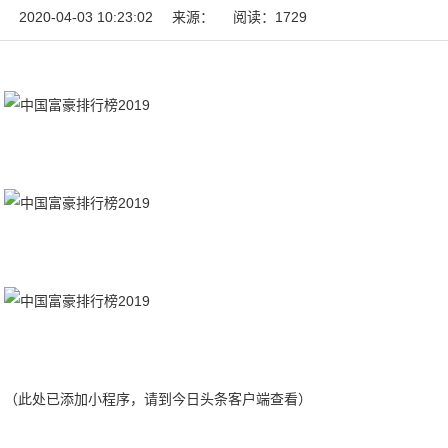
2020-04-03 10:23:02
来源：
阅读：1729
（此处已添加小程序，请到今日头条客户端查看）