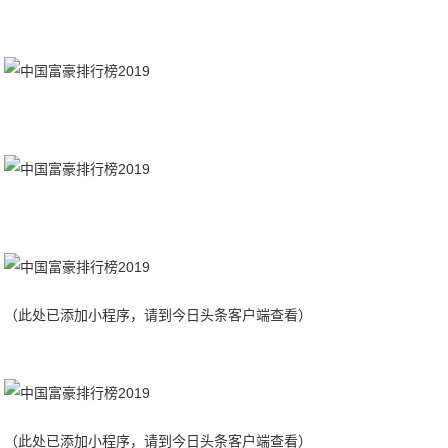
（此处已添加小程序，请到今日头条客户端查看）
（此处已添加小程序，请到今日头条客户端查看）