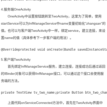
4.服务端OneActivity
OneActivity中设置按钮跳转至TwoActivity，这里为了简单，使用
startService可以为InfManageService中name变量初始化"zhangsan"的
值。也可以与客户端TwoActivity中一样，绑定service，建立连接，来设
置name的值（具体参考下一步客户端的用法）。
@Overrideprotected void onCreate(Bundle savedInstanceSt
5.客户端TwoActivity
首先绑定InfManageService服务，建立连接，连接成功后通过返回
的IBinder对象可以获得IInfManager接口，可以通过这个接口去使用服
务端的方法。
private TextView tv_two_name;private Button btn_two_cha
上面代码onServiceConnected方法中，首先在TwoActivity界面中