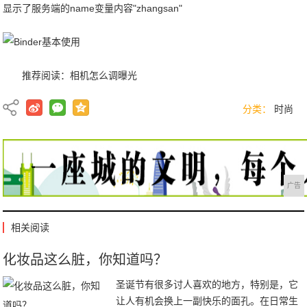
显示了服务端的name变量内容"zhangsan"
推荐阅读：
相机怎么调曝光
分类：
时尚
广告
相关阅读
化妆品这么脏，你知道吗？
圣诞节有很多讨人喜欢的地方，特别是，它
让人有机会换上一副快乐的面孔。在日常生