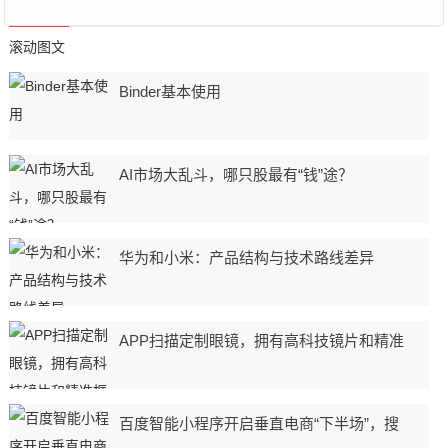
滚动图文
Binder基本使用
AI市场大乱斗，哪只股最有“钱”途？
华为和小米：产品结构与技术路线差异
APP扫描定制眼镜，拥有高科技镜片和精准
百度智能小程序开启垂直电商“下半场”，搜