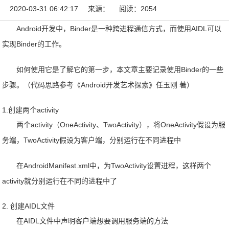
2020-03-31 06:42:17
来源：
阅读：2054
Android开发中，Binder是一种跨进程通信方式，而使用AIDL可以
实现Binder的工作。
如何使用它是了解它的第一步，本文章主要记录使用Binder的一些
步骤。（代码思路参考《Android开发艺术探索》任玉刚 著）
1.创建两个activity
两个activity（OneActivity、TwoActivity），将OneActivity假设为服
务端，TwoActivity假设为客户端，分别运行在不同进程中
在AndroidManifest.xml中，为TwoActivity设置进程，这样两个
activity就分别运行在不同的进程中了
2. 创建AIDL文件
在AIDL文件中声明客户端想要调用服务端的方法