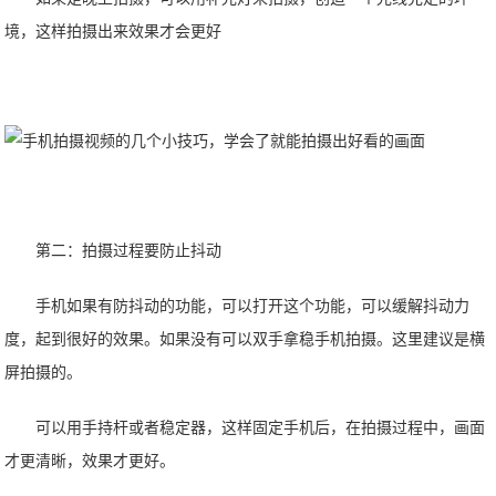
境，这样拍摄出来效果才会更好
第二：拍摄过程要防止抖动
手机如果有防抖动的功能，可以打开这个功能，可以缓解抖动力
度，起到很好的效果。如果没有可以双手拿稳手机拍摄。这里建议是横
屏拍摄的。
可以用手持杆或者稳定器，这样固定手机后，在拍摄过程中，画面
才更清晰，效果才更好。