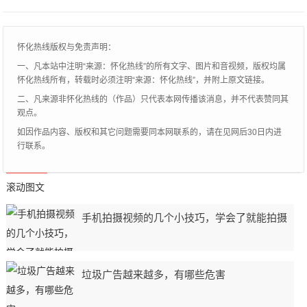
文森峰+南极的挑战，行程共
怀化热线版权与免责声明：
一、凡本站中注明“来源：怀化热线”的所有文字、图片和音视频，版权均属
怀化热线所有，转载时必须注明“来源：怀化热线”，并附上原文链接。
二、凡来源非怀化热线的（作品）只代表本网传播该消息，并不代表赞同其
观点。
如因作品内容、版权和其它问题需要同本网联系的，请在见网后30日内进
行联系。
滚动图文
手机拍摄视频的几个小技巧，学会了就能拍摄
垃圾广告越来越多，有哪些危害