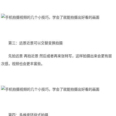
第三：远景近景可以交替变换拍摄
先拍远景 再拍近景 然后或者再来张特写，这样拍摄出来会更有层
次感，视频也会更丰富些。
第四：多维度环绕式拍摄