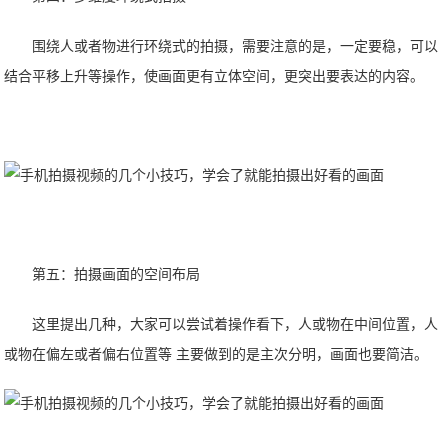
围绕人或者物进行环绕式的拍摄，需要注意的是，一定要稳，可以
结合平移上升等操作，使画面更有立体空间，更突出要表达的内容。
第五：拍摄画面的空间布局
这里提出几种，大家可以尝试着操作看下，人或物在中间位置，人
或物在偏左或者偏右位置等 主要做到的是主次分明，画面也要简洁。