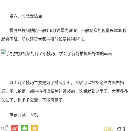
第六：时长要适当
横屏短视频拍摄一般1-5分钟最为适宜，一般观众的视觉兴趣30秒
就会下降，所以建议大家拍摄时长要控制得当。
以上几个技巧主要是为了抛砖引玉，大家可以根据这些方面去拓
展，用心拍摄，都会拍摄出精美的视频的，这期就到这里了，大家多多
关注下，也多多交流，下期再见了。
推荐阅读：
人机
分类：
资讯