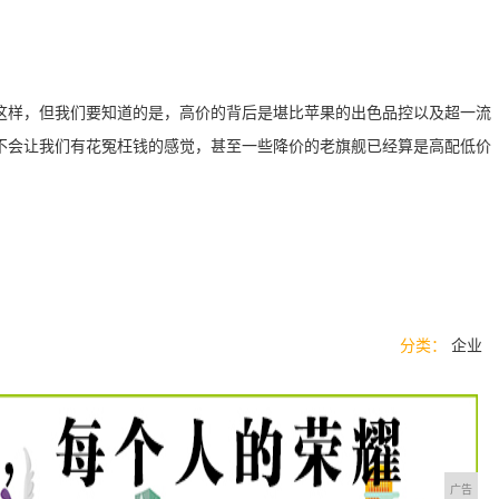
这样，但我们要知道的是，高价的背后是堪比苹果的出色品控以及超一流
不会让我们有花冤枉钱的感觉，甚至一些降价的老旗舰已经算是高配低价
分类：
企业
广告