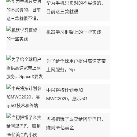
华为手机只卖对的不买贵的，
目前这三款就很
机器学习框架上的一些实践
为了给全球用户提供高速宽带
上网服务，Sp
中兴将按计划参加
MWC2020，展示5G
当初把饿了么卖给阿里巴巴，
赚到95亿美金