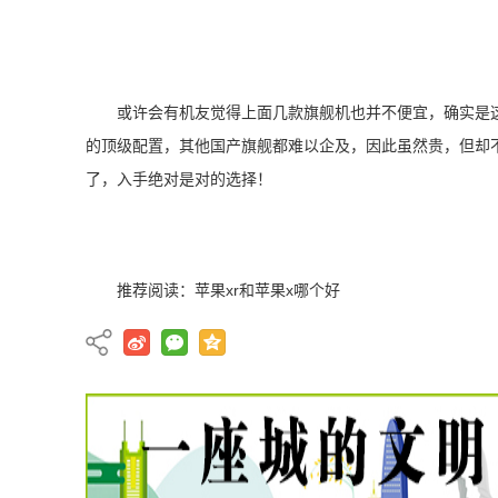
或许会有机友觉得上面几款旗舰机也并不便宜，确实是
的顶级配置，其他国产旗舰都难以企及，因此虽然贵，但却
了，入手绝对是对的选择！
推荐阅读：
苹果xr和苹果x哪个好