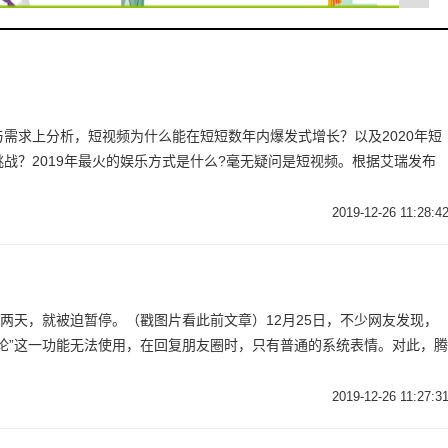
需求上分析，短视频为什么能在短短数年内爆发式增长？以及2020年短
战？2019年最火的娱乐方式是什么?毫无疑问是短视频。根据艾瑞发布
2019-12-26 11:28:4
了两天，就被迫暂停。（戳图片看此前文章）12月25日，不少网友发现，
论”这一功能无法使用，在回复朋友圈时，只有普通的系统表情。对此，腾
2019-12-26 11:27:3