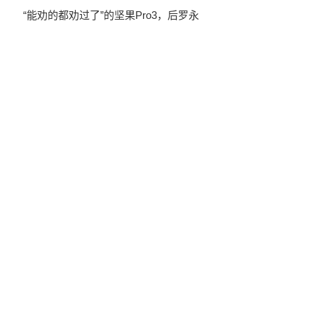
“能劝的都劝过了”的坚果Pro3，后罗永