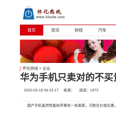
首页
资讯
财经
汽车
怀化热线
>
企业
华为手机只卖对的不买
2020-03-18 06:33:17
来源：
阅读：1973
国产手机虽然性能和苹果有一些差距，可胜在价格实惠