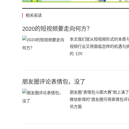
相关阅读
2020的短视频要走向何方？
本文我们就从短视频形式的本质与
视频行业又将面临怎样的机遇与挑
的《20
朋友圈评论表情包，没了
朋友圈“表情包斗图大赛”刚上演
微信新增的“朋友圈可用表情包评
讯方面