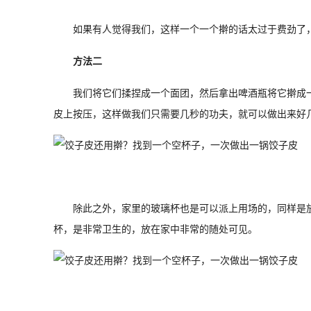
如果有人觉得我们，这样一个一个擀的话太过于费劲了
方法二
我们将它们揉捏成一个面团，然后拿出啤酒瓶将它擀成
皮上按压，这样做我们只需要几秒的功夫，就可以做出来好
除此之外，家里的玻璃杯也是可以派上用场的，同样是
杯，是非常卫生的，放在家中非常的随处可见。