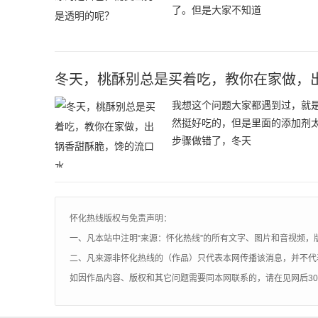
了。但是大家不知道
冬天，桃酥别总是买着吃，教你在家做，
我想这个问题大家都遇到过，就
然挺好吃的，但是里面的添加剂
步骤做错了，冬天
怀化热线版权与免责声明：
一、凡本站中注明“来源：怀化热线”的所有文字、图片和音视频，
二、凡来源非怀化热线的（作品）只代表本网传播该消息，并不代
如因作品内容、版权和其它问题需要同本网联系的，请在见网后3