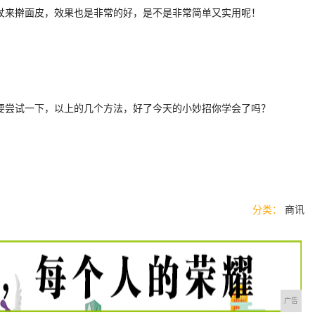
杖来擀面皮，效果也是非常的好，是不是非常简单又实用呢！
要尝试一下，以上的几个方法，好了今天的小妙招你学会了吗？
分类：
商讯
广告