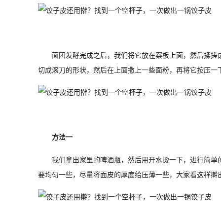
面团发酵完成之后，我们将它放在案板上面，然后揉搓
切成滚刀的形状，然后在上面撒上一些面粉，再将它按压一
方法一
我们拿出家里的啤酒瓶，然后用开水烫一下，进行简单
要均匀一些，尽量将面皮的厚度给压薄一些，大家看这样擀