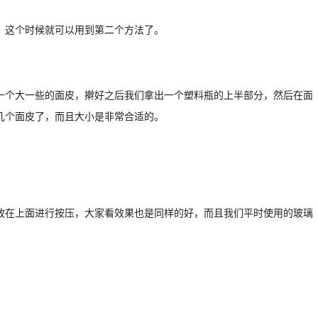
，这个时候就可以用到第二个方法了。
一个大一些的面皮，擀好之后我们拿出一个塑料瓶的上半部分，然后在面
几个面皮了，而且大小是非常合适的。
放在上面进行按压，大家看效果也是同样的好，而且我们平时使用的玻璃