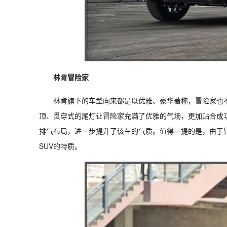
林肯冒险家
林肯旗下的车型向来都是以优雅、豪华著称，冒险家也
顶、贯穿式的尾灯让冒险家充满了优雅的气场，更加贴合成
排气布局，进一步提升了该车的气质。值得一提的是，由于
SUV的特质。