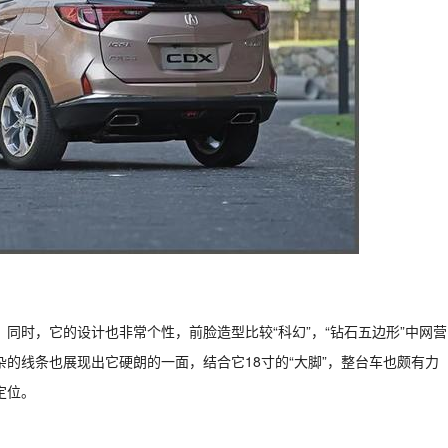
。同时，它的设计也非常个性，前脸造型比较“科幻”，“钻石五边形”中网营
的线条也展现出它硬朗的一面，结合它18寸的“大脚”，整台车也颇有力
定位。