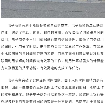
电子商务有利于降低各项贸易业务成本。电子商务通过互联网
作业，减少了电话、传真、邮件的使用，直接降低了沟通联系间的
费用；电子商务不再利用单据进行商务信息处理，降低了劳务费用
的同时，也节省了时间。电子商务提高了贸易的工作效率。在贸易
中比较困难的是时间和距离的差距，而电子商务则可以通过移动互
联网利用最短的时间做最有效率的工作，利用计算机强大的计算能
力以及畅通的共享功能，有效高速的完成工作任务。
电子商务突破了实体店的时间限制。由于人的时间和精力是有
限的，因而一些重要而且焦急的工作就会因此受到限制，影响工作
的效率和进度。但是电子商务可以避免这一难题，通过网上银行等
办理各种业务都没有时间的约束是十分方便的，电商应用于贸易事