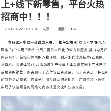
上+线下新零售，平台火热
招商中！！！
2024-11-22 14:13:34
来源：
阅读：1974
壹品家用电器平台诚邀入驻， 郑午宏
秉承“以人为本”的服务
理念,为个人用户和企业用户提供人性化的全方位服务,努力为用户
创造亲切、轻松和愉悦的购物环境。利用现代信息技术(互联网、
计算机、多媒体等)为从事领域生产经营主体提供在网上完成产品
或服务的销售、购买和电子支付等业务交易。电子商务是一种全新
的商务活动模式，它充分利用互联网的易用性、广域性和互通性，
实现了快速可靠的网络化商务信息交流和业务交易。