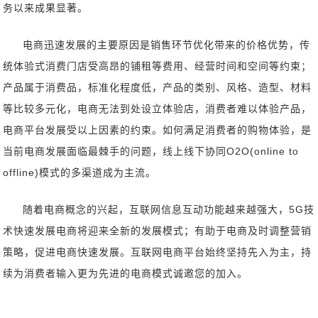
务以来成果显著。
电商迅速发展的主要原因是销售环节优化带来的价格优势，传
统体验式消费门店受高昂的铺租等费用、经营时间和空间等约束；
产品属于消费品，标准化程度低，产品的类别、风格、造型、材料
等比较多元化，电商无法到处设立体验店，消费者难以体验产品，
电商平台发展受以上因素的约束。如何满足消费者的购物体验，是
当前电商发展面临最棘手的问题，线上线下协同O2O(online to
offline)模式的多渠道成为主流。
随着电商概念的兴起，互联网信息互动功能越来越强大，5G技
术快速发展电商将迎来全新的发展模式；有助于电商及时调整营销
策略，促进电商快速发展。互联网电商平台始终坚持先入为主，持
续为消费者输入更为先进的电商模式诚邀您的加入。