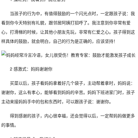
当孩子的行为中，有值得鼓励的一个闪光点时，一定跟孩子说：我
看到你今天特别有礼貌，跟邻居阿姨打招呼了。我注意到你非常有爱
心，打滑梯的时候，让其他小朋友先玩，非常有仁爱之心。孩子得到这
样具体的鼓励，就会明白，自己的行为是正确的，应该坚持！
2 感激式：妈妈谢谢你
买菜以后，孩子看妈妈拿着好几个袋子，主动帮着拿时，妈妈说：
谢谢你，这么有孝心，能够看到妈妈的辛苦。妈妈下班进家门时，孩子
主动来接妈妈手中的包和东西时，可以跟孩子说：谢谢你。
得到感谢的孩子，内心很幸福，还会觉得以后，一定帮妈妈做更多
的事情。