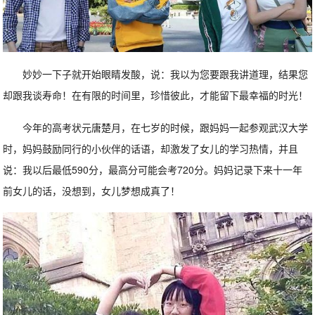
妙妙一下子就开始眼睛发酸，说：我以为您要跟我讲道理，结果您
却跟我谈寿命！在有限的时间里，珍惜彼此，才能留下最幸福的时光！
今年的高考状元唐楚月，在七岁的时候，跟妈妈一起参观武汉大学
时，妈妈鼓励同行的小伙伴的话语，却激发了女儿的学习热情，并且
说：我以后最低590分，最高分可能会考720分。妈妈记录下来十一年
前女儿的话，没想到，女儿梦想成真了！