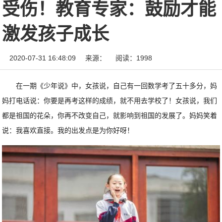
受伤！教育专家：鼓励才能
激发孩子成长
2020-07-31 16:48:09
来源：
阅读：1998
在一期《少年说》中，女孩说，自己有一回数学考了五十多分，妈
妈打电话说：你要是再考这样的成绩，就不用去学校了！女孩说，我们
都是祖国的花朵，你再不改变自己，就影响到祖国的发展了。妈妈笑着
说：我喜欢直接。我的出发点是为你好呀！