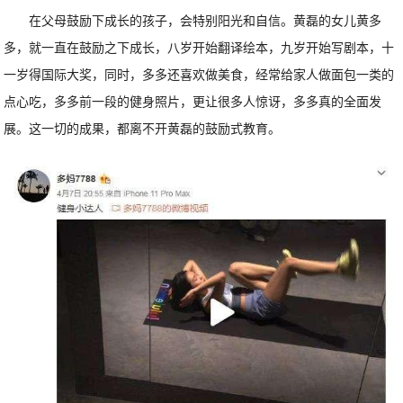
在父母鼓励下成长的孩子，会特别阳光和自信。黄磊的女儿黄多
多，就一直在鼓励之下成长，八岁开始翻译绘本，九岁开始写剧本，十
一岁得国际大奖，同时，多多还喜欢做美食，经常给家人做面包一类的
点心吃，多多前一段的健身照片，更让很多人惊讶，多多真的全面发
展。这一切的成果，都离不开黄磊的鼓励式教育。