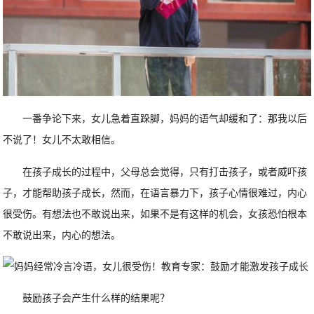
一番争论下来，女儿急着直跺脚，妈妈的语气却缓和了：那我以后
不说了！女儿不太敢相信。
在孩子成长的过程中，父母总会觉得，只有打击孩子，或者威吓孩
子，才能帮助孩子成长，然而，在语言暴力下，孩子心情很难过，内心
很受伤。有想法也不敢说出来，如果不是有这样的机会，女孩恐怕根本
不敢说出来，内心的想法。
鼓励孩子会产生什么样的结果呢？