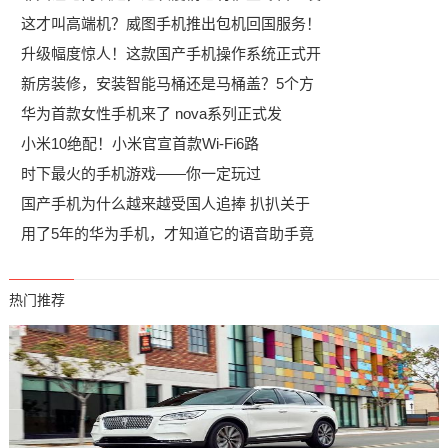
这才叫高端机？威图手机推出包机回国服务！
升级幅度惊人！这款国产手机操作系统正式开
新房装修，安装智能马桶还是马桶盖？5个方
华为首款女性手机来了 nova系列正式发
小米10绝配！小米官宣首款Wi-Fi6路
时下最火的手机游戏——你一定玩过
国产手机为什么越来越受国人追捧 扒扒关于
用了5年的华为手机，才知道它的语音助手竟
热门推荐