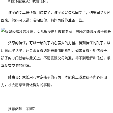
3 赋予能量式：我相信你。
孩子的文具很快就用没有了，孩子说是借给同学了，结果同学没还
回来。妈妈可以说：我相信你。妈妈再给你准备一些。
父母的信任，可以带给孩子内心强大的力量。得到信任的孩子，以
后有心里话里，还会跟父母说出来事情的真相，如果父母不相信孩子，
孩子的心门就会从此关上，不愿意跟父母沟通，得不到理解和信任，根
本没有交流的想法。
结束语：家长用心肯定孩子的行为，才能真正激发孩子内心的动
力，才会愿意坚持做得对的事情。
推荐阅读：
荣耀7