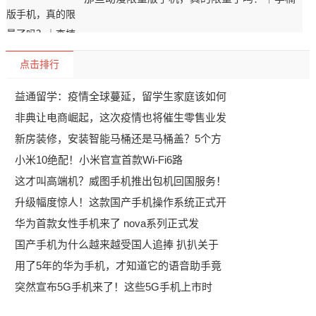
点击排行
益通留学：疫情全球蔓延，留学生家庭该如何
非典让电商崛起，这次疫情也将催生零售业发
新房装修，安装智能马桶还是马桶盖？5个方
小米10绝配！小米官宣首款Wi-Fi6路
这才叫高端机？威图手机推出包机回国服务！
升级幅度惊人！这款国产手机操作系统正式开
华为首款女性手机来了 nova系列正式发
国产手机为什么越来越受国人追捧 扒扒关于
用了5年的华为手机，才知道它的语音助手竟
突然宣布5G手机来了！这些5G手机上市时