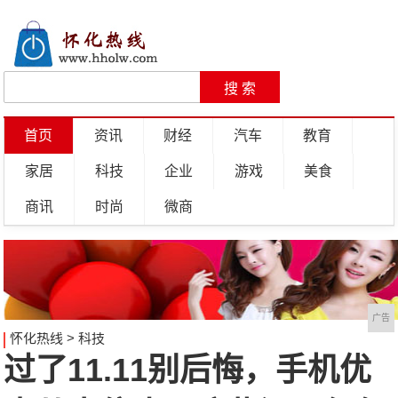
首页
资讯
财经
汽车
教育
家居
科技
企业
游戏
美食
商讯
时尚
微商
广告
怀化热线
>
科技
过了11.11别后悔，手机优