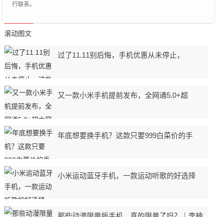
行联系。
滚动图文
过了11.11别后悔，手机优惠从未停止，
又一款小米手机提前发布，全网通5.0+超
年底想要换手机？这款只要999白菜价的手
小米运动蓝牙手机，一款运动听歌的好选择
那些动漫限量版手机，真的限量了吗？｜李楠