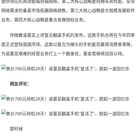
提供领先的高效能端到端网络，第二大核心战略是向拥有高性能、安全
网络需求的垂直市场拓展网络销售，第三大核心战略是大规模发展软件
业务，第四大核心战略是重点发展授权业务。
伴随着诺基亚上述复古翻盖手机的发布，这款手机也将在今年四季
度正式登陆我国市场，这款以复古为噱头的手机能否赢得消费者青睐，
为诺基亚艰难的经营业务打上一个翻身仗，基金君继续拭目以待。
网友评论：
那时候