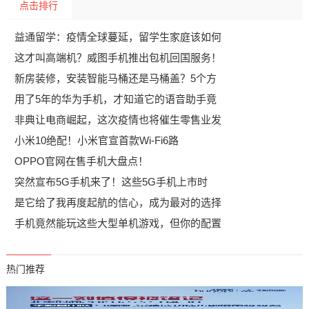
点击排行
益通留学：疫情全球蔓延，留学生家庭该如何
这才叫高端机？威图手机推出包机回国服务！
新房装修，安装智能马桶还是马桶盖？5个方
用了5年的华为手机，才知道它的语音助手竟
非典让电商崛起，这次疫情也将催生零售业发
小米10绝配！小米官宣首款Wi-Fi6路
OPPO官网在售手机大盘点！
突然宣布5G手机来了！这些5G手机上市时
是它给了我再度起航的信心，成为最对的选择
手机竟然能玩这些大型单机游戏，但你的配置
热门推荐