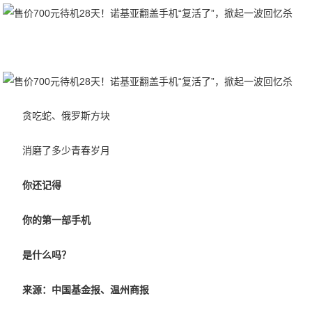
贪吃蛇、俄罗斯方块
消磨了多少青春岁月
你还记得
你的第一部手机
是什么吗？
来源：中国基金报、温州商报