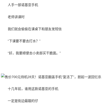
人手一部诺基亚手机
老师讲课时
我们就会偷偷在课桌下和朋友发短信
“下课要不要去打水？”
“好，我要顺便去小卖部买干脆面。”
十几年前，谁用这款诺基亚的手机
一定是街边最靓的仔