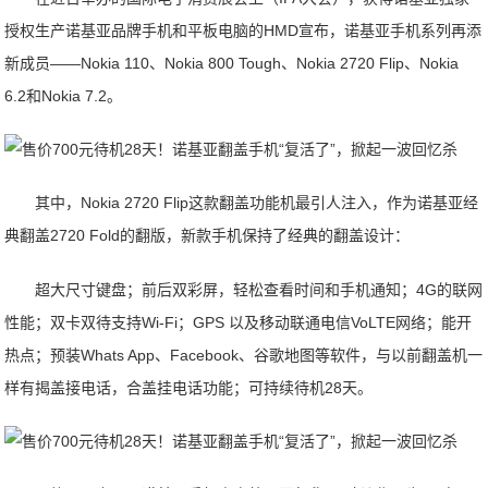
授权生产诺基亚品牌手机和平板电脑的HMD宣布，诺基亚手机系列再添
新成员——Nokia 110、Nokia 800 Tough、Nokia 2720 Flip、Nokia
6.2和Nokia 7.2。
其中，Nokia 2720 Flip这款翻盖功能机最引人注入，作为诺基亚经
典翻盖2720 Fold的翻版，新款手机保持了经典的翻盖设计：
超大尺寸键盘；前后双彩屏，轻松查看时间和手机通知；4G的联网
性能；双卡双待支持Wi-Fi；GPS 以及移动联通电信VoLTE网络；能开
热点；预装Whats App、Facebook、谷歌地图等软件，与以前翻盖机一
样有揭盖接电话，合盖挂电话功能；可持续待机28天。