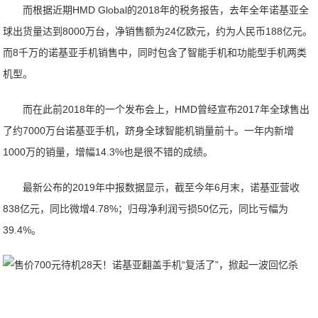
而根据近期HMD Global的2018年的税务报告，去年全年诺基亚全
球出货量达到8000万台，净销售额为24亿欧元，约为人民币188亿元。
而8千万的诺基亚手机销售中，同时包含了智能手机和功能型手机两类
机型。
而在此前2018年的一个发布会上，HMD曾经宣布2017年全球售出
了约7000万台诺基亚手机，跻身全球智能机销量前十。一年内新增
1000万的销量，增幅14.3%也是很不错的成绩。
最新公布的2019年中报数据显示，截至今年6月末，诺基亚营收
838亿元，同比微增4.78%；归母净利润亏损50亿元，同比亏幅为
39.4%。