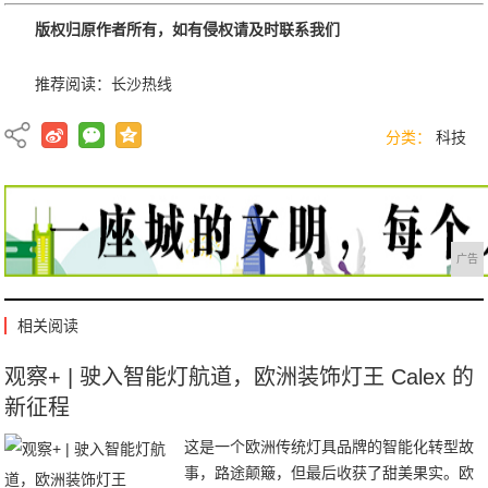
版权归原作者所有，如有侵权请及时联系我们
推荐阅读：
长沙热线
分类：
科技
广告
相关阅读
观察+ | 驶入智能灯航道，欧洲装饰灯王 Calex 的
新征程
这是一个欧洲传统灯具品牌的智能化转型故
事，路途颠簸，但最后收获了甜美果实。欧