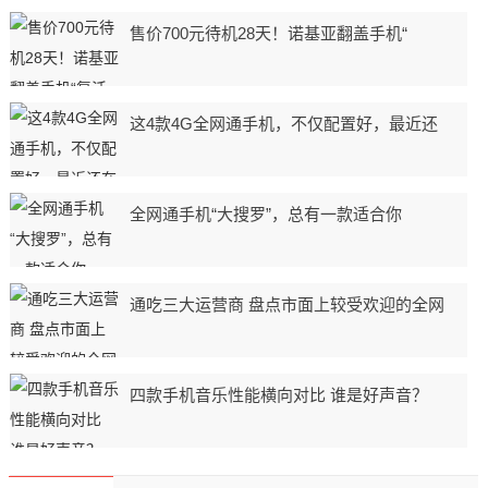
售价700元待机28天！诺基亚翻盖手机“
这4款4G全网通手机，不仅配置好，最近还
全网通手机“大搜罗”，总有一款适合你
通吃三大运营商 盘点市面上较受欢迎的全网
四款手机音乐性能横向对比 谁是好声音？