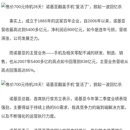
事实上，成立于1865年的这家百年企业，自2006年以来，诺基亚
营收最高达到5400多亿元，净利润近800亿元，如今是连年亏损，营收
滞涨，公司发展乏力。
而诺基亚的主营业务——手机及相关零配不减的研发、制造、销
售，也从2007年5400多亿的高点如今回落到838亿元，主营业务营收从
高点回落高达85%。
诺基亚总裁、首席执行官苏立表示，诺基亚今年第二季度业绩表现
强劲，主要得益于持续上扬的5G需求、极具竞争力的端到端解决方案，
以及不断强化的运营执行力度。